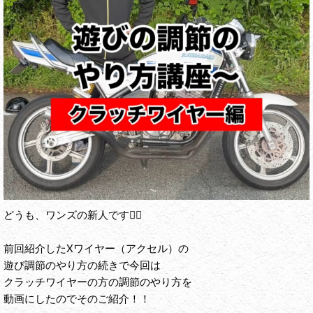
どうも、ワンズの新人です🙋‍♂️
前回紹介したXワイヤー（アクセル）の
遊び調節のやり方の続きで今回は
クラッチワイヤーの方の調節のやり方を
動画にしたのでそのご紹介！！