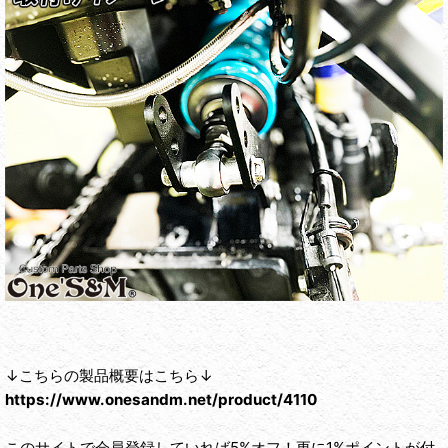
↓こちらの製品概要はこちら↓
https://www.onesandm.net/product/4110
このサイトで会員登録していれば5%オフ！更に1%ポイントが付