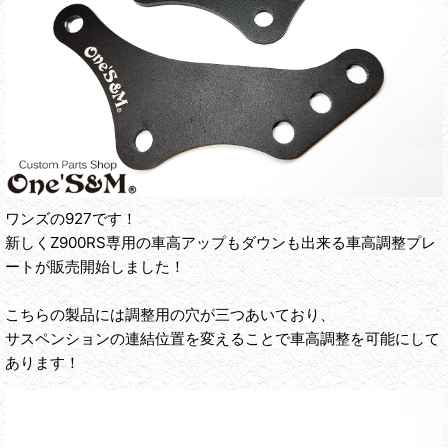
ワンズの927です！
新しくZ900RS専用の車高アップもダウンも出来る車高調整プレ
ートが販売開始しました！
こちらの製品には調整用の穴が三つあいており、
サスペンションの連結位置を変えることで車高調整を可能にして
あります！