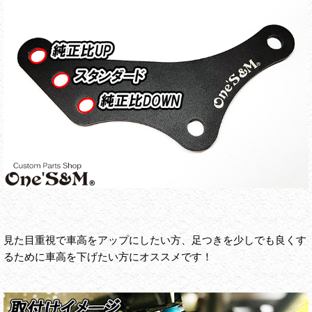
見た目重視で車高をアップにしたい方、足つきを少しでも良くす
るために車高を下げたい方にオススメです！