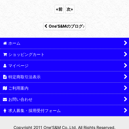
«
前
次
»
One'S&Mのブログ♪
ホーム
ショッピングカート
マイページ
特定商取引法表示
ご利用案内
お問い合わせ
求人募集・採用受付フォーム
Copyright 2011 One'S&M Co.,Ltd. All Rights Reserved.