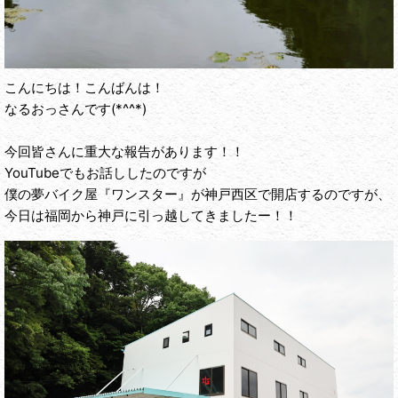
こんにちは！こんばんは！
なるおっさんです(*^^*)
今回皆さんに重大な報告があります！！
YouTubeでもお話ししたのですが
僕の夢バイク屋『ワンスター』が神戸西区で開店するのですが、
今日は福岡から神戸に引っ越してきましたー！！