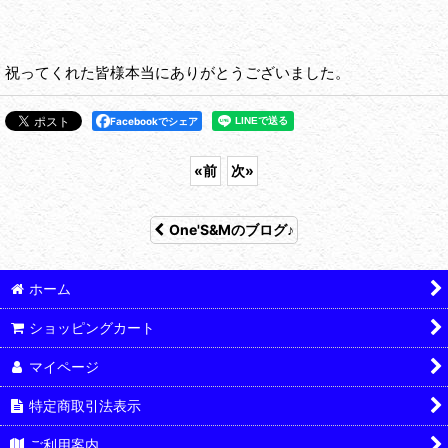
祝ってくれた皆様本当にありがとうございました。
Facebookでシェア
«
前
次
»
One'S&Mのブログ♪
ホーム
ショッピングカート
マイページ
特定商取引法表示
ご利用案内