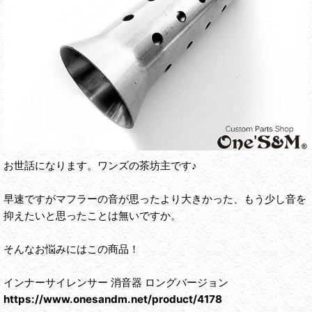
お世話になります。ワンズの茶坊主です♪
早速ですがマフラーの音が思ったより大きかった、もう少し音を
抑えたいと思ったことは無いですか。
そんなお悩みにはこの商品！
インナーサイレンサー 消音器 ロングバージョン
https://www.onesandm.net/product/4178