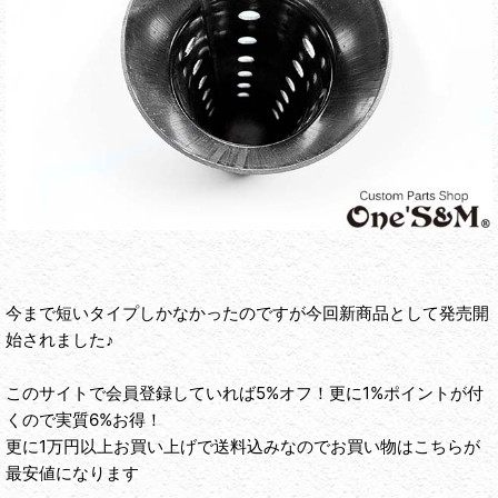
今まで短いタイプしかなかったのですが今回新商品として発売開
始されました♪
このサイトで会員登録していれば5%オフ！更に1%ポイントが付
くので実質6%お得！
更に1万円以上お買い上げで送料込みなのでお買い物はこちらが
最安値になります