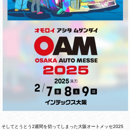
そしてとうとう2週間を切ってしまった大阪オートメッセ2025