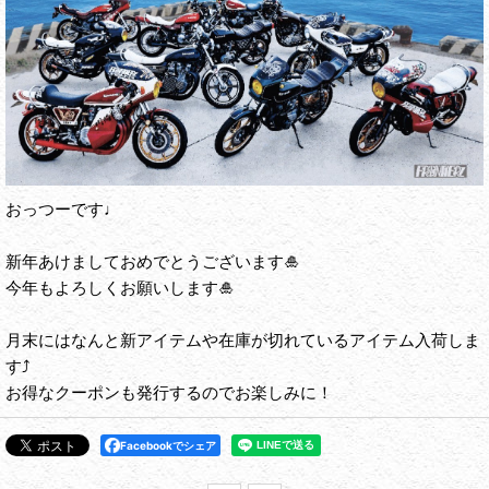
おっつーです♩
新年あけましておめでとうございます🎍
今年もよろしくお願いします🎍
月末にはなんと新アイテムや在庫が切れているアイテム入荷しま
す⤴️
お得なクーポンも発行するのでお楽しみに！
Facebookでシェア