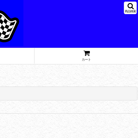
商品検索
カート