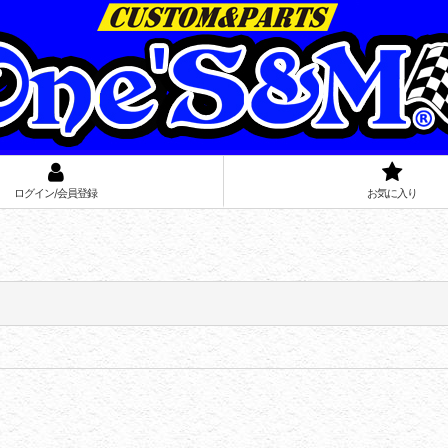
ログイン/会員登録
お気に入り