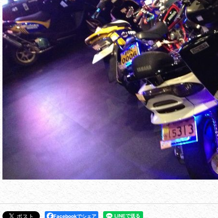
Facebookでシェア