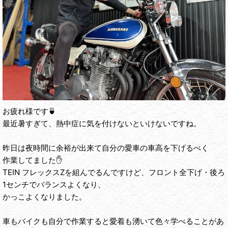
お疲れ様です🍵
最近暑すぎて、熱中症に気を付けないといけないですね。
昨日は夜時間に余裕が出来て自分の愛車の車高を下げるべく
作業してました✋
TEIN フレックスZを組んでるんですけど、フロント全下げ・後ろ
1センチでバランスよくなり、
かっこよくなりました。
車もバイクも自分で作業すると愛着も湧いて色々学べることがあ