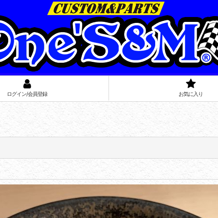
ログイン/会員登録
お気に入り