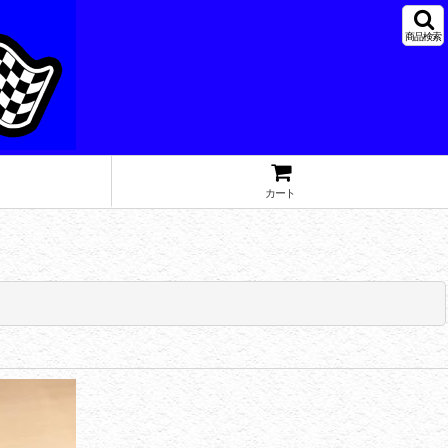
商品検索
カート