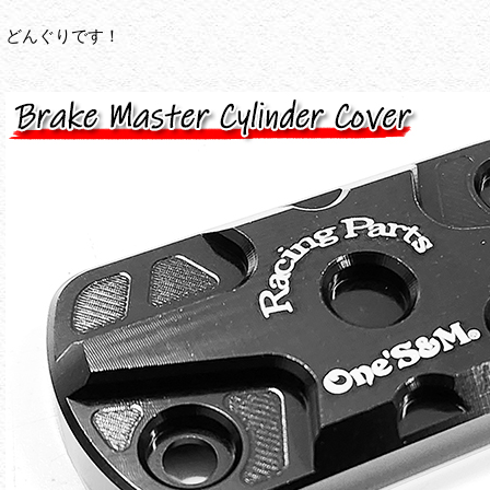
どんぐりです！