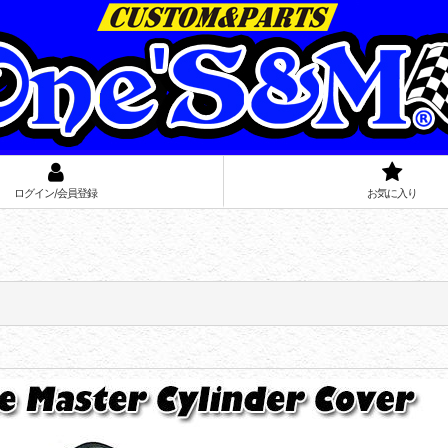
ログイン/会員登録
お気に入り