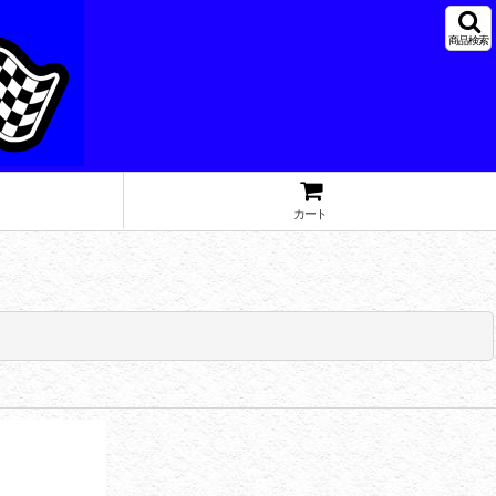
商品検索
カート