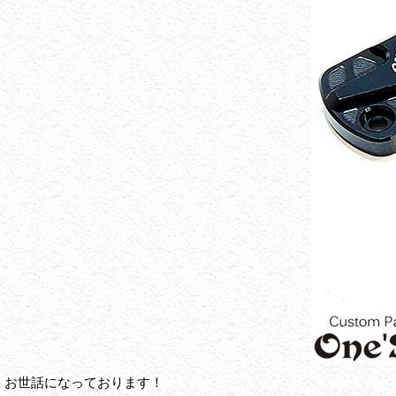
お世話になっております！