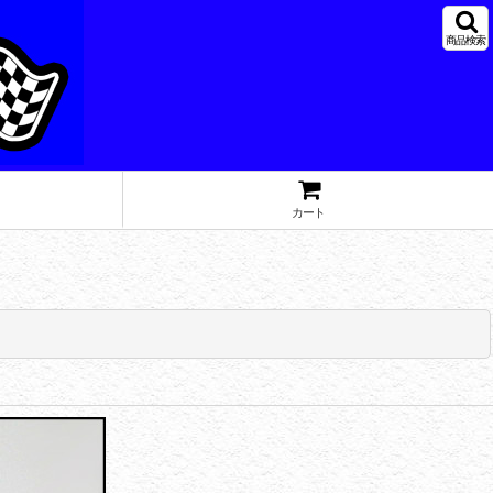
商品検索
カート