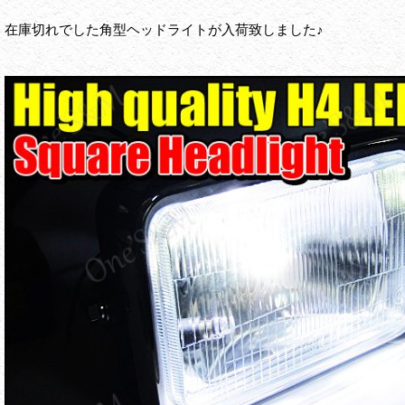
在庫切れでした角型ヘッドライトが入荷致しました♪