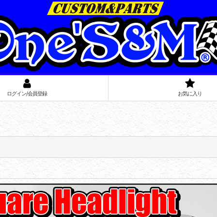
ログイン/会員登録
お気に入り