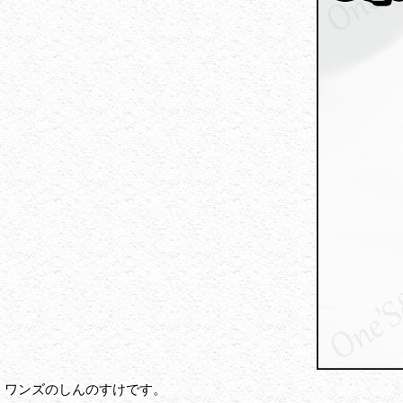
ワンズのしんのすけです。