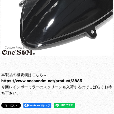
本製品の概要欄はこちら↓
https://www.onesandm.net/product/3885
今回レインボーミラーのスクリーンも入荷するのでしばらくお待
ち下さい。
Facebookでシェア