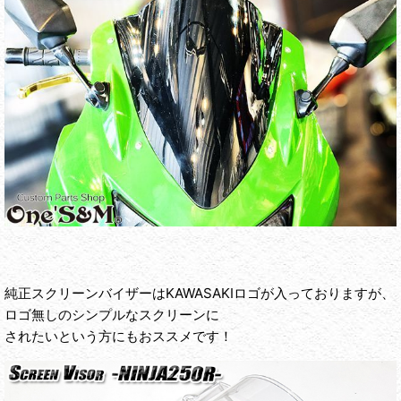
純正スクリーンバイザーはKAWASAKIロゴが入っておりますが、
ロゴ無しのシンプルなスクリーンに
されたいという方にもおススメです！