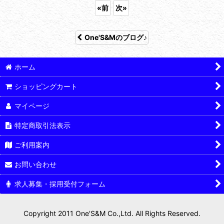
«
前
次
»
One'S&Mのブログ♪
ホーム
ショッピングカート
マイページ
特定商取引法表示
ご利用案内
お問い合わせ
求人募集・採用受付フォーム
Copyright 2011 One'S&M Co.,Ltd. All Rights Reserved.