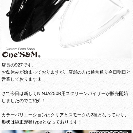
店長の927です。
お盆休みが始まっておりますが、店舗の方は通常通り今日明日と
営業しております☀
さて今日は新しくNINJA250R用スクリーンバイザーが販売開始
しましたのでご紹介！
カラーバリエーションはクリアとスモークの2種となっており、
形状は純正形状typeとなっております！