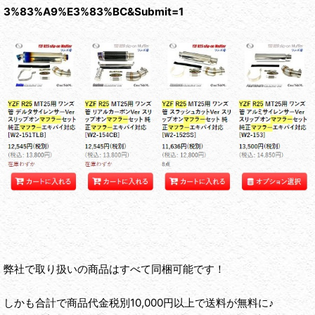
3%83%A9%E3%83%BC&Submit=1
弊社で取り扱いの商品はすべて同梱可能です！
しかも合計で商品代金税別10,000円以上で送料が無料に♪