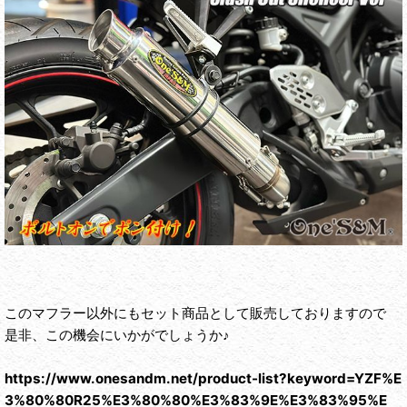
このマフラー以外にもセット商品として販売しておりますので
是非、この機会にいかがでしょうか♪
https://www.onesandm.net/product-list?keyword=YZF%E
3%80%80R25%E3%80%80%E3%83%9E%E3%83%95%E