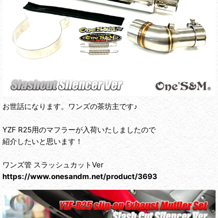
お世話になります。ワンズの茶坊主です♪
YZF R25用のマフラーが入荷いたしましたので
紹介したいと思います！
ワンズ管 スラッシュカットVer
https://www.onesandm.net/product/3693