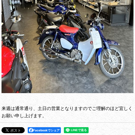
来週は通常通り、土日の営業となりますのでご理解のほど宜しく
お願い申し上げます。
Facebookでシェア