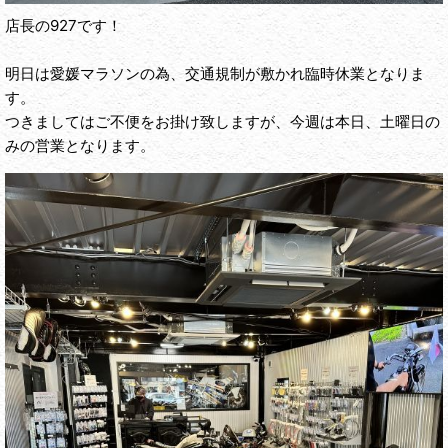
店長の927です！
明日は愛媛マラソンの為、交通規制が敷かれ臨時休業となりま
す。
つきましてはご不便をお掛け致しますが、今週は本日、土曜日の
みの営業となります。