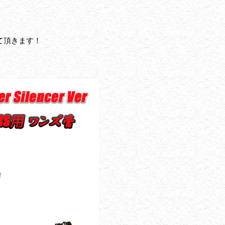
て頂きます！