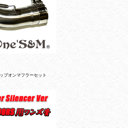
スリップオンマフラーセット