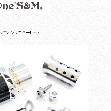
スリップオンマフラーセット