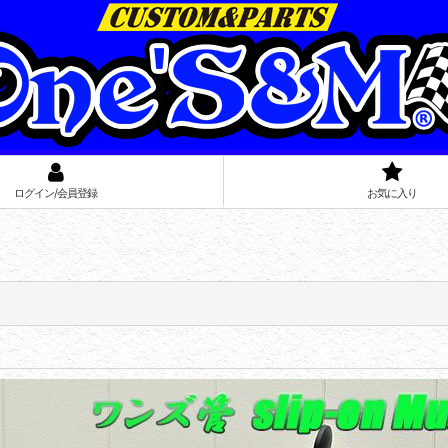
ログイン/会員登録
お気に入り