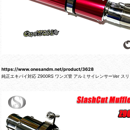
https://www.onesandm.net/product/3628
純正エキパイ対応 Z900RS ワンズ管 アルミサイレンサーVer 