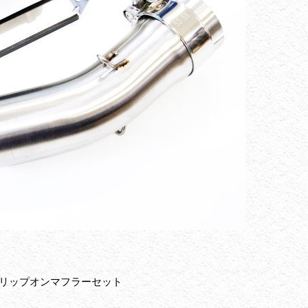
 スリップオンマフラーセット