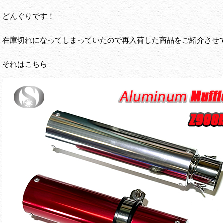
どんぐりです！
在庫切れになってしまっていたので再入荷した商品をご紹介させ
それはこちら