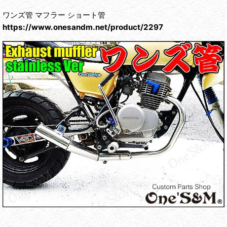
ワンズ管 マフラー ショート管
https://www.onesandm.net/product/2297