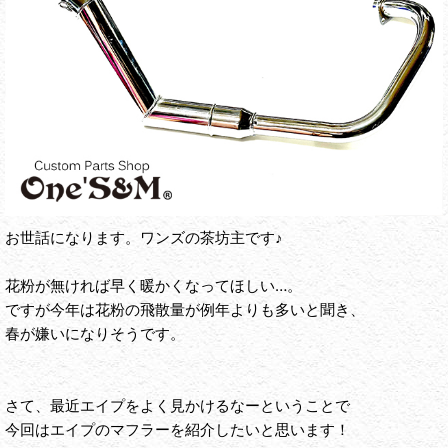
お世話になります。ワンズの茶坊主です♪
花粉が無ければ早く暖かくなってほしい…。
ですが今年は花粉の飛散量が例年よりも多いと聞き、
春が嫌いになりそうです。
さて、最近エイプをよく見かけるなーということで
今回はエイプのマフラーを紹介したいと思います！