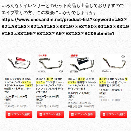
いろんなサイレンサーとのセット商品も出品しておりますので
エイプ乗りの方、この機会にいかがでしょうか。
https://www.onesandm.net/product-list?keyword=%E3%
82%A8%E3%82%A4%E3%83%97%E3%80%80%E3%83%9
E%E3%83%95%E3%83%A9%E3%83%BC&Submit=1