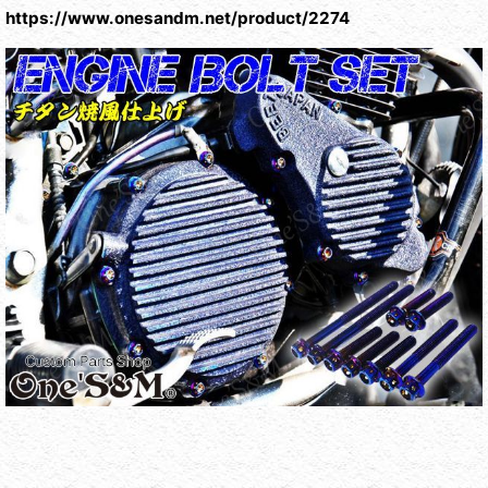
https://www.onesandm.net/product/2274