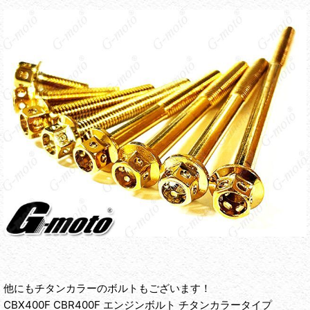
他にもチタンカラーのボルトもございます！
CBX400F CBR400F エンジンボルト チタンカラータイプ