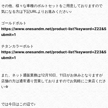
その他、様々な車種のボルトセットをご用意しておりますので
気になる方は下記URLよりお進みください♪
ゴールドボルト
https://www.onesandm.net/product-list?keyword=Z22&S
ubmit=1
チタンカラーボルト
https://www.onesandm.net/product-list?keyword=Z23&S
ubmit=1
また、ネット通販業務は12月10日、11日がお休みとなりますが
店舗の方は通常通り営業しておりますのでお気軽にご来店くださ
い☆
では今日はこの辺で♪