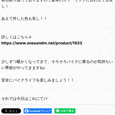
し！
あえて外した色も良し！！
詳しくはこちら↓
https://www.onesandm.net/product/1933
少しずつ暖かくなってきて、そろそろバイクに乗るのが気持ちい
い季節がやってきますね♪
安全にバイクライフを楽しみましょう！！
それでは今日はこれにてﾉｼ
Facebookでシェア