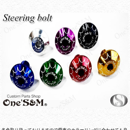
各色取り扱っておりますので愛車のカラーリングに合わせても良