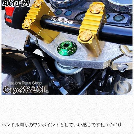
ハンドル周りのワンポイントとしていい感じですねヽ(^o^)丿