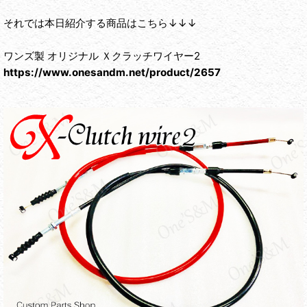
それでは本日紹介する商品はこちら↓↓↓
ワンズ製 オリジナル Ｘクラッチワイヤー2
https://www.onesandm.net/product/2657