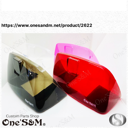
https://www.onesandm.net/product/2622