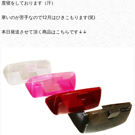
度寝をしております（汗）
寒いのが苦手なので12月はひきこもります(笑)
本日発送させて頂く商品はこちらです↓↓