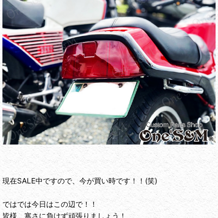
現在SALE中ですので、今が買い時です！！(笑)
ではでは今日はこの辺で！！
皆様、寒さに負けず頑張りましょう！