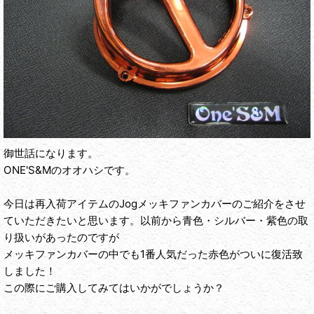
御世話になります。
ONE'S&Mのオオハシです。
今日は再入荷アイテムのJogメッキファンカバーのご紹介をさせ
ていただきたいと思います。以前から青色・シルバー・紫色の取
り扱いがあったのですが
メッキファンカバーの中でも1番人気だった赤色がついに復活致
しました！
この際にご購入してみてはいかがでしょうか？