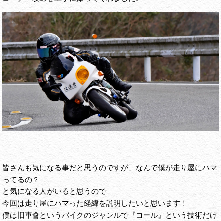
皆さんも気になる事だと思うのですが、なんで僕が走り屋にハマ
ってるの？
と気になる人がいると思うので
今回は走り屋にハマった経緯を説明したいと思います！
僕は旧車會というバイクのジャンルで『コール』という技術だけ