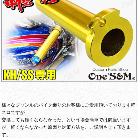
様々なジャンルのバイク乗りのお客様にご愛用頂いております軽
スロですが、
交換しても軽くならなかった、という場合簡単では御座います
が、軽くならなかった原因と対策方法を、ご説明させて頂きま
す。