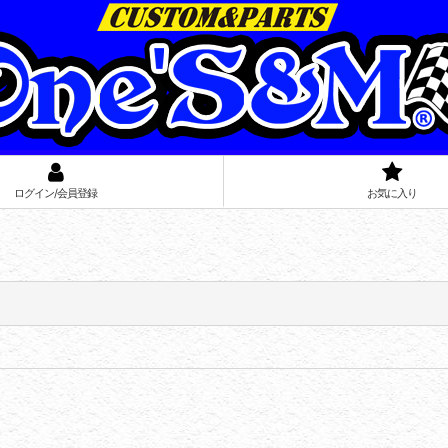
ログイン/会員登録
お気に入り