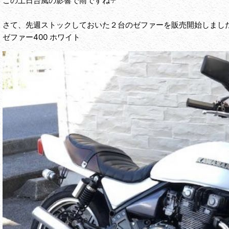
この土日台風の影響で雨ですね☂️
さて、先週ストックしておいた２台のゼファーを販売開始しました❗
ゼファー400 ホワイト