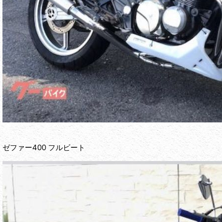
ゼファー400 フルビート