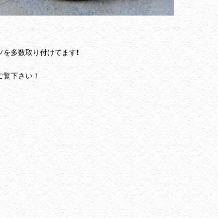
を多数取り付けてます❗️
ご覧下さい！