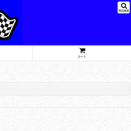
商品検索
カート