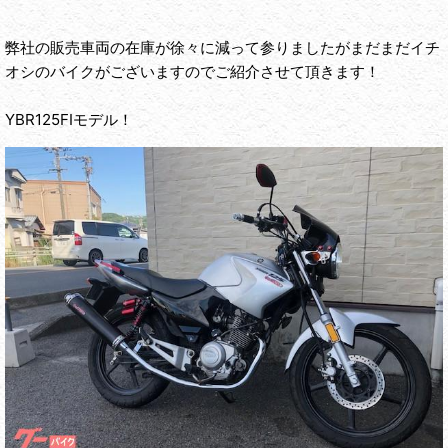
弊社の販売車両の在庫が徐々に減って参りましたがまだまだイチ
オシのバイクがございますのでご紹介させて頂きます！
YBR125FIモデル！