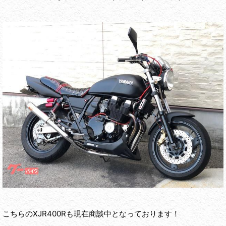
こちらのXJR400Rも現在商談中となっております！