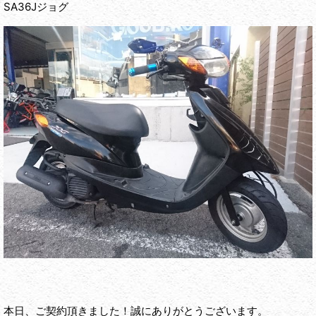
SA36Jジョグ
本日、ご契約頂きました！誠にありがとうございます。