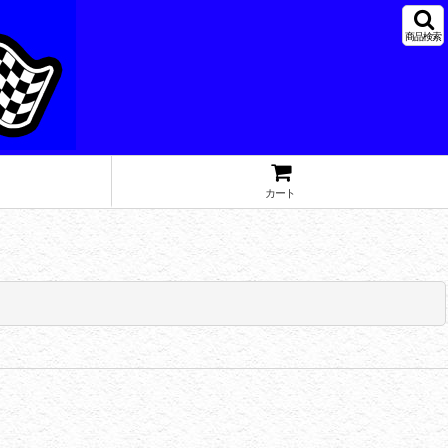
商品検索
カート