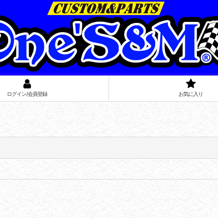
ログイン/会員登録
お気に入り