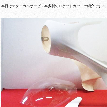
本日はテクニカルサービス本多製のロケットカウルの紹介です！