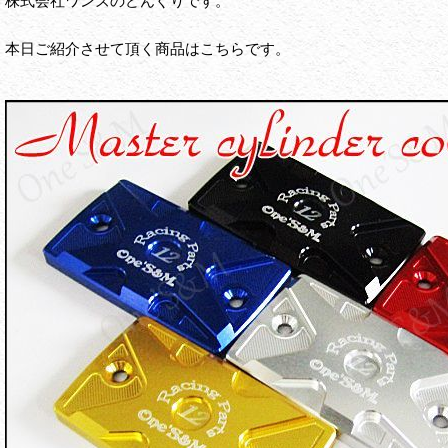
株式会社ワンズのどんぐりです。
本日ご紹介させて頂く商品はこちらです。