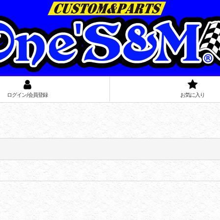
ログイン/会員登録
お気に入り