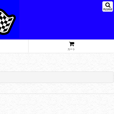
商品検索
カート