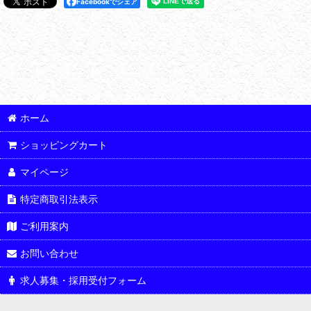
Facebookでシェア
ホーム
ショッピングカート
マイページ
特定商取引法表示
ご利用案内
お問い合わせ
求人募集・採用受付フォーム