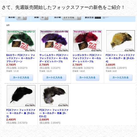
さて、先週販売開始したフォックスファーの新色をご紹介！