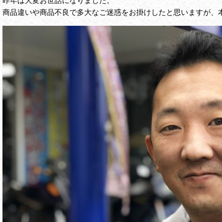
昨年は大変お世話になりました。
商品違いや商品不良で多大なご迷惑をお掛けしたと思いますが、