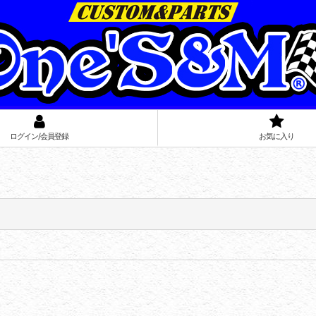
ログイン/会員登録
お気に入り