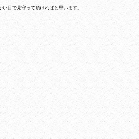
かい目で見守って頂ければと思います。