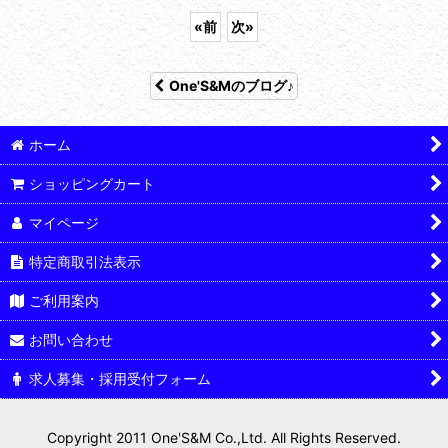
«
前
次
»
One'S&Mのブログ♪
ホーム
ショッピングカート
マイページ
特定商取引法表示
ご利用案内
お問い合わせ
求人募集・採用受付フォーム
Copyright 2011 One'S&M Co.,Ltd. All Rights Reserved.