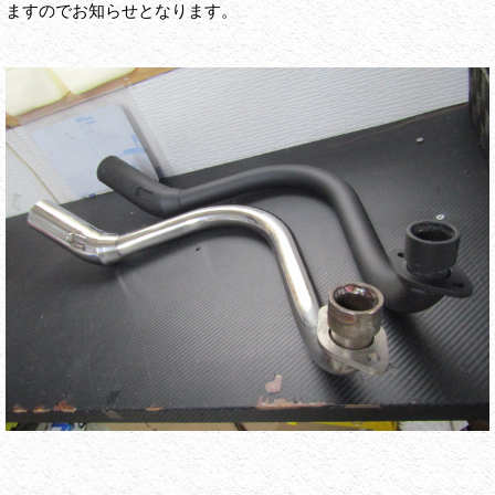
ますのでお知らせとなります。