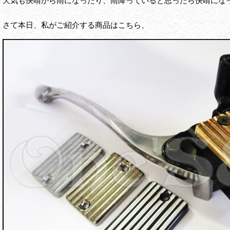
天気も快晴から雨になったり、雨降っていると思ったら快晴にな
さて本日、私がご紹介する商品はこちら、