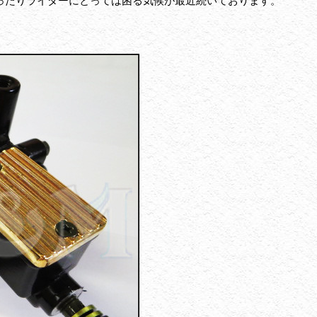
ったりライダーにとっては困る気候が最近続いております。