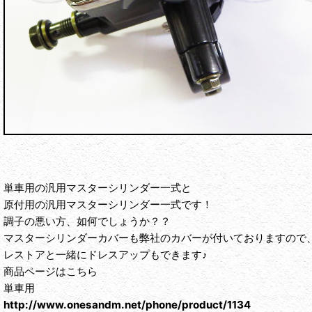
単車用の汎用マスターシリンダー一式と
原付用の汎用マスターシリンダー一式です！
調子の悪い方、如何でしょうか？？
マスターシリンダーカバーも弊社のカバーが付いておりますので
レストアと一緒にドレスアップもできます♪
商品ページはこちら
単車用
http://www.onesandm.net/phone/product/1134