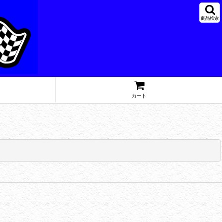
商品検索
カート