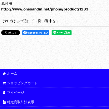
原付用
http://www.onesandm.net/phone/product/1233
それではこの辺にて、良い週末を♪
Facebookでシェア
ホーム
ショッピングカート
マイページ
特定商取引法表示