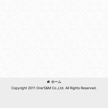
ホーム
Copyright 2011 One'S&M Co.,Ltd. All Rights Reserved.