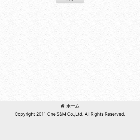
ホーム
Copyright 2011 One'S&M Co.,Ltd. All Rights Reserved.