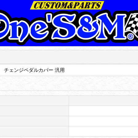
 チェンジペダルカバー 汎用