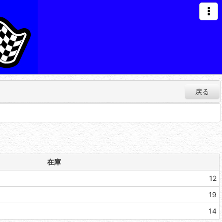
戻る
在庫
12
19
14