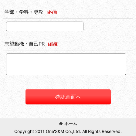
学部・学科・専攻
[
必須
]
志望動機・自己PR
[
必須
]
確認画面へ
ホーム
Copyright 2011 One'S&M Co.,Ltd. All Rights Reserved.